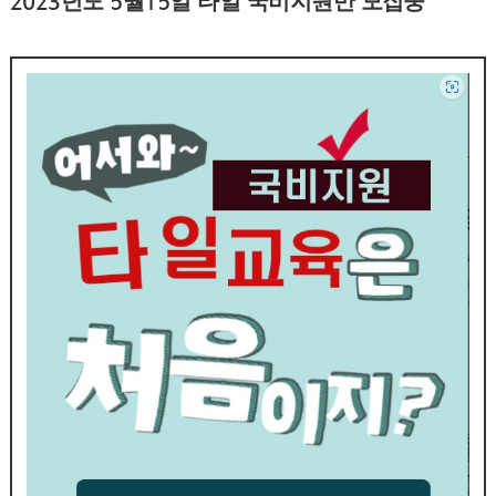
2023년도 5월15일 타일 국비지원반 모집중