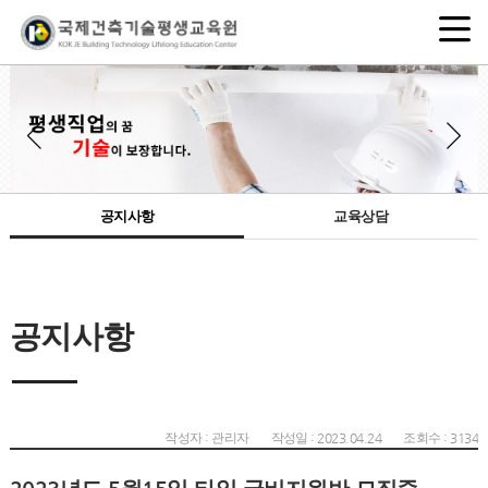
공지사항
교육상담
공지사항
작성자 : 관리자
작성일 : 2023.04.24
조회수 : 3134