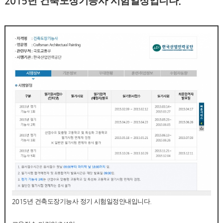
2015년 건축도장기능사 시험일정입니다.
2015년 건축도장기능사 정기 시험일정안내입니다.