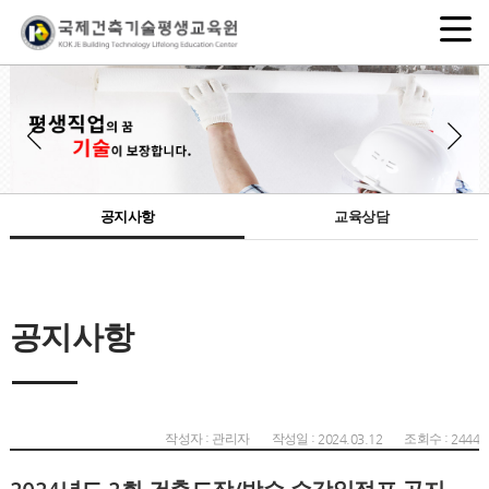
공지사항
교육상담
공지사항
작성자 : 관리자
작성일 : 2024.03.12
조회수 : 2444